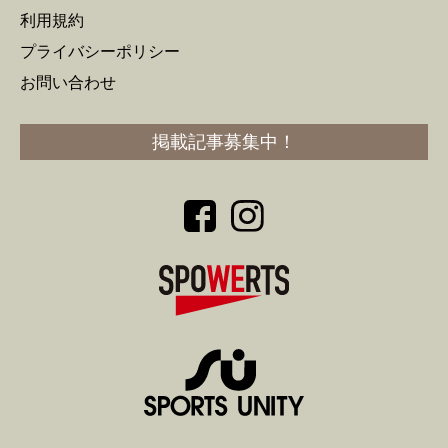
利用規約
プライバシーポリシー
お問い合わせ
掲載記事募集中！