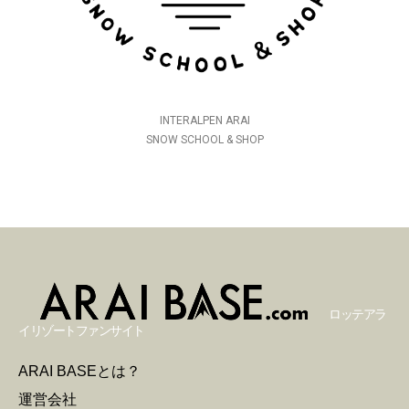
INTERALPEN ARAI
SNOW SCHOOL & SHOP
ロッテアラ
イリゾートファンサイト
ARAI BASEとは？
運営会社