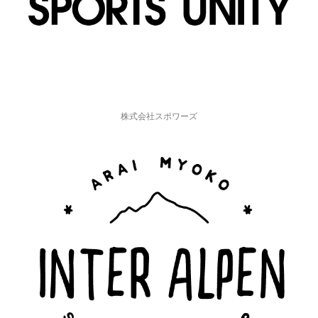
株式会社スポワーズ