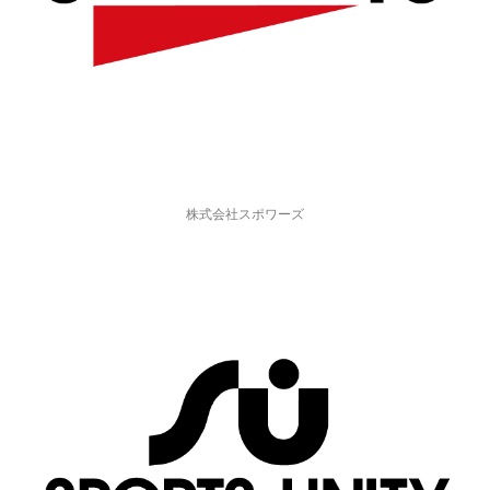
株式会社スポワーズ