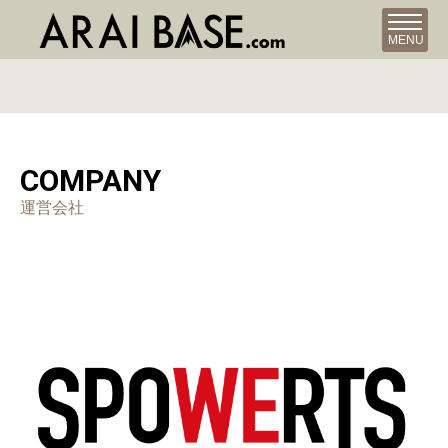
MENU
COMPANY
運営会社