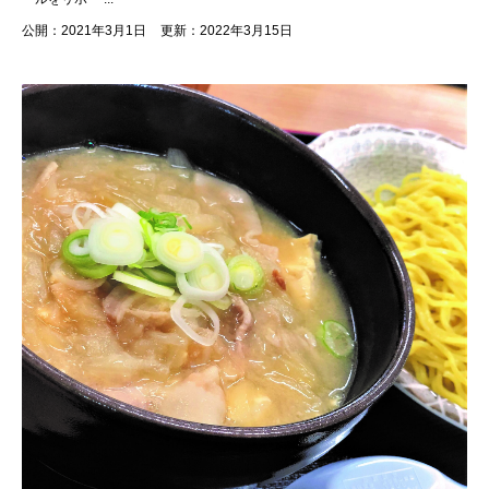
公開：2021年3月1日
更新：2022年3月15日