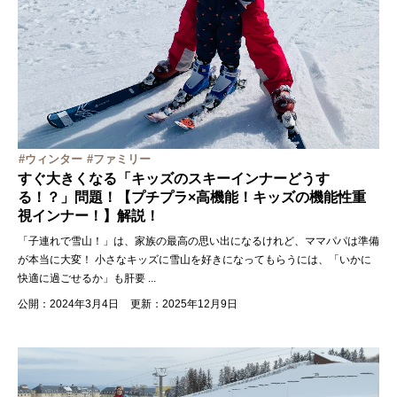
ウィンター
ファミリー
すぐ大きくなる「キッズのスキーインナーどうす
る！？」問題！【プチプラ×高機能！キッズの機能性重
視インナー！】解説！
「子連れで雪山！」は、家族の最高の思い出になるけれど、ママパパは準備
が本当に大変！ 小さなキッズに雪山を好きになってもらうには、「いかに
快適に過ごせるか」も肝要
...
公開：2024年3月4日
更新：2025年12月9日