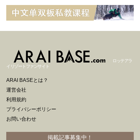
ロッテアラ
イリゾートファンサイト
ARAI BASEとは？
運営会社
利用規約
プライバシーポリシー
お問い合わせ
掲載記事募集中！