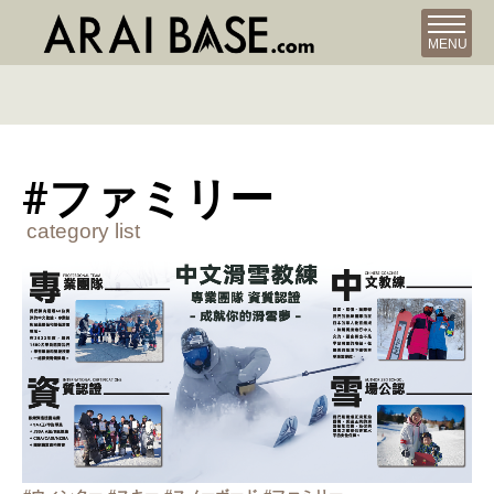
MENU
#ファミリー
category list