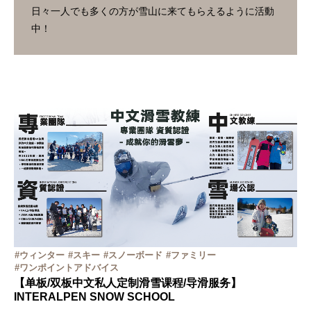
日々一人でも多くの方が雪山に来てもらえるように活動
中！
ウィンター
スキー
スノーボード
ファミリー
ワンポイントアドバイス
【单板/双板中文私人定制滑雪课程/导滑服务】
INTERALPEN SNOW SCHOOL