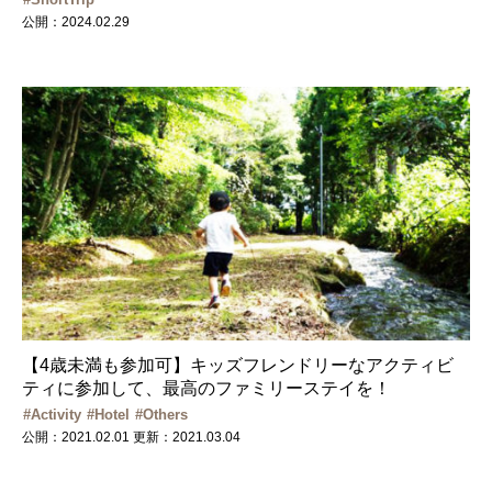
公開：2024.02.29
【4歳未満も参加可】キッズフレンドリーなアクティビ
ティに参加して、最高のファミリーステイを！
Activity
Hotel
Others
公開：2021.02.01
更新：2021.03.04