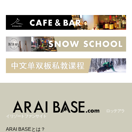
ロッテアラ
イリゾートファンサイト
ARAI BASEとは？