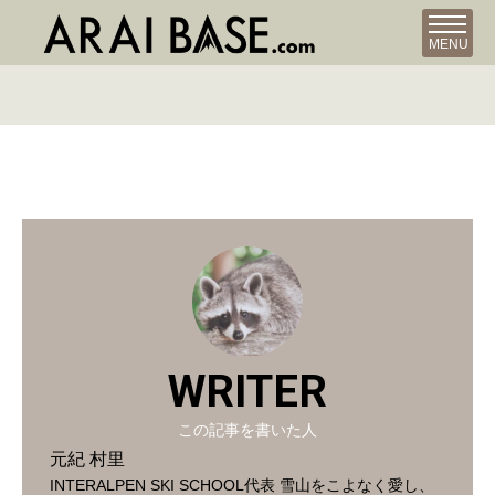
MENU
WRITER
この記事を書いた人
元紀 村里
INTERALPEN SKI SCHOOL代表 雪山をこよなく愛し、