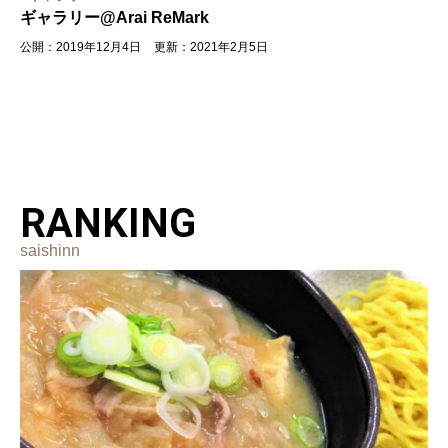
ギャラリー@Arai ReMark
公開：2019年12月4日
更新：2021年2月5日
RANKING
saishinn