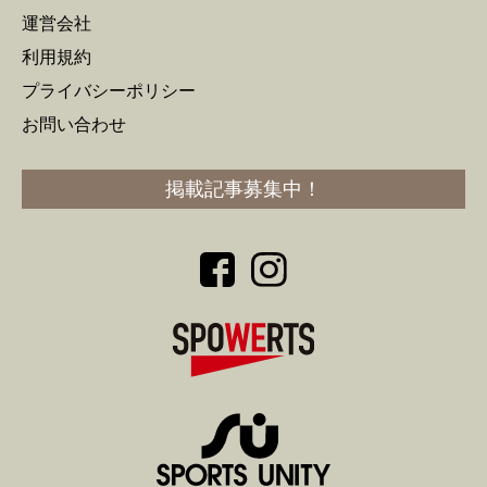
運営会社
利用規約
プライバシーポリシー
お問い合わせ
掲載記事募集中！