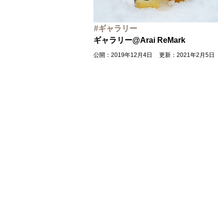
ギャラリー
ギャラリー@Arai ReMark
公開：2019年12月4日
更新：2021年2月5日