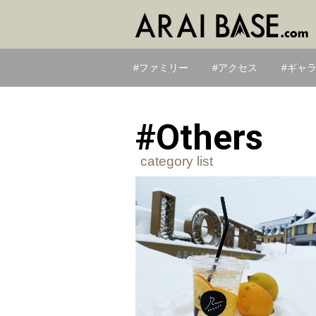
ファミリー
アクセス
ギャ
#Others
category list