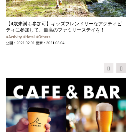
【4歳未満も参加可】キッズフレンドリーなアクティビ
ティに参加して、最高のファミリーステイを！
Activity
Hotel
Others
公開：2021.02.01
更新：2021.03.04