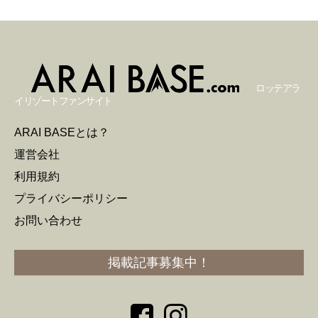
ロッテアラ
イリゾートファンサイト
ARAI BASEとは？
運営会社
利用規約
プライバシーポリシー
お問い合わせ
掲載記事募集中！