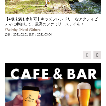
【4歳未満も参加可】キッズフレンドリーなアクティビ
ティに参加して、最高のファミリーステイを！
Activity
Hotel
Others
公開：2021.02.01
更新：2021.03.04