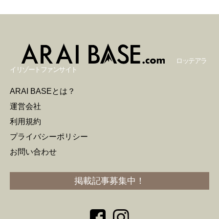
ロッテアラ
イリゾートファンサイト
ARAI BASEとは？
運営会社
利用規約
プライバシーポリシー
お問い合わせ
掲載記事募集中！